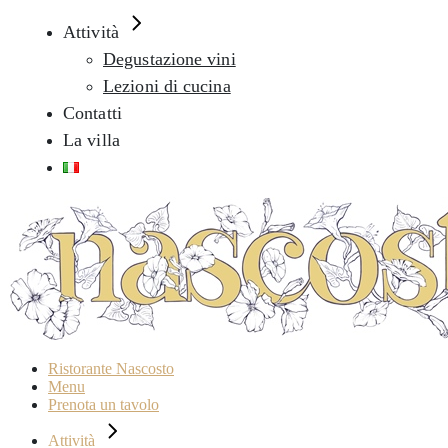
Attività
Degustazione vini
Lezioni di cucina
Contatti
La villa
Ristorante Nascosto
Menu
Prenota un tavolo
Attività