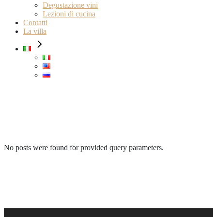
Degustazione vini
Lezioni di cucina
Contatti
La villa
No posts were found for provided query parameters.