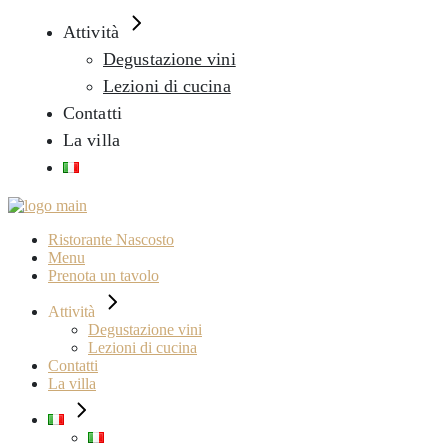
Attività
Degustazione vini
Lezioni di cucina
Contatti
La villa
Ristorante Nascosto
Menu
Prenota un tavolo
Attività
Degustazione vini
Lezioni di cucina
Contatti
La villa