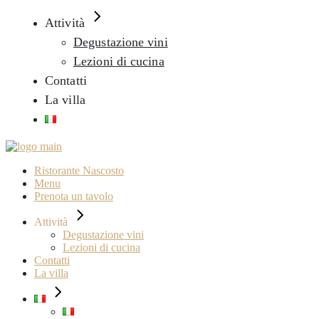
Attività
Degustazione vini
Lezioni di cucina
Contatti
La villa
Ristorante Nascosto
Menu
Prenota un tavolo
Attività
Degustazione vini
Lezioni di cucina
Contatti
La villa